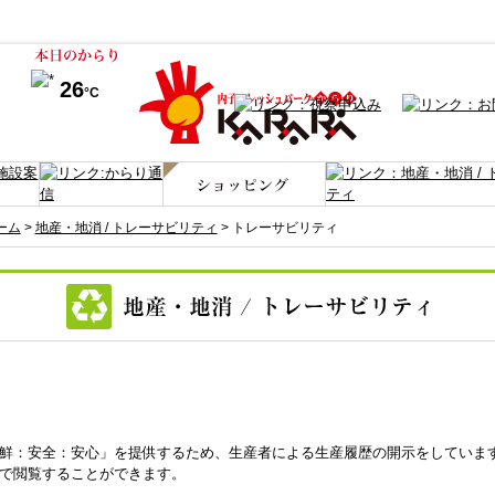
26
°C
ーム
>
地産・地消 / トレーサビリティ
> トレーサビリティ
鮮：安全：安心」を提供するため、生産者による生産履歴の開示をしていま
で閲覧することができます。