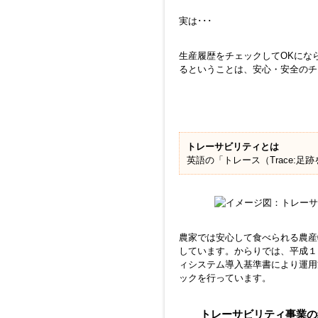
実は･･･
生産履歴をチェックしてOKにな
るということは、安心・安全のチ
トレーサビリティとは
英語の「トレース（Trace:
農家では安心して食べられる農産
しています。からりでは、平成１
ィシステム導入基準書により運用
ックを行っています。
トレーサビリティ事業の