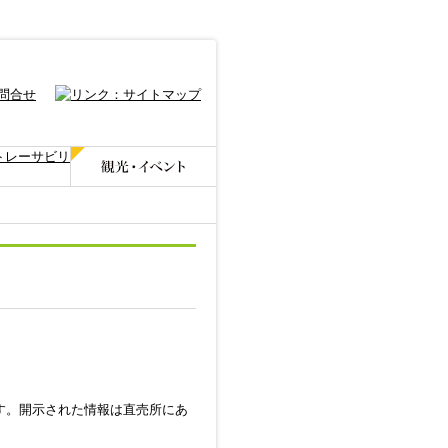
す。開示された情報は直売所にあ