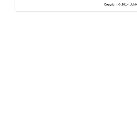
Copyright © 2014 Uchik